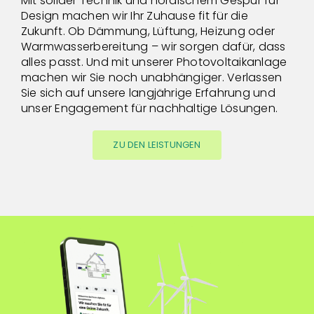
Mit solider Technik und nordischem Gespür für
Design machen wir Ihr Zuhause fit für die
Zukunft. Ob Dämmung, Lüftung, Heizung oder
Warmwasserbereitung – wir sorgen dafür, dass
alles passt. Und mit unserer Photovoltaikanlage
machen wir Sie noch unabhängiger. Verlassen
Sie sich auf unsere langjährige Erfahrung und
unser Engagement für nachhaltige Lösungen.
ZU DEN LEISTUNGEN