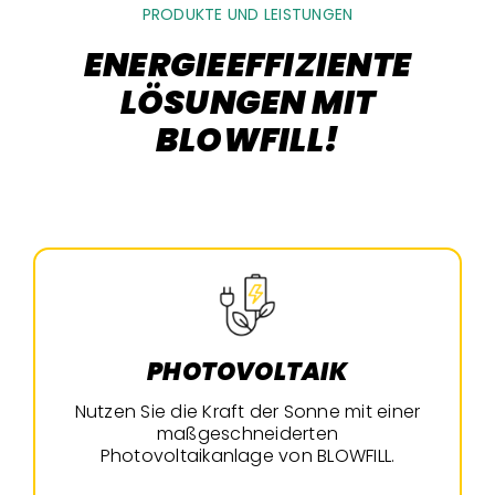
PRODUKTE UND LEISTUNGEN
ENERGIEEFFIZIENTE
LÖSUNGEN MIT
BLOWFILL!
PHOTOVOLTAIK
Nutzen Sie die Kraft der Sonne mit einer
maßgeschneiderten
Photovoltaikanlage von BLOWFILL.