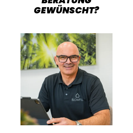
BERATUNG
GEWÜNSCHT?