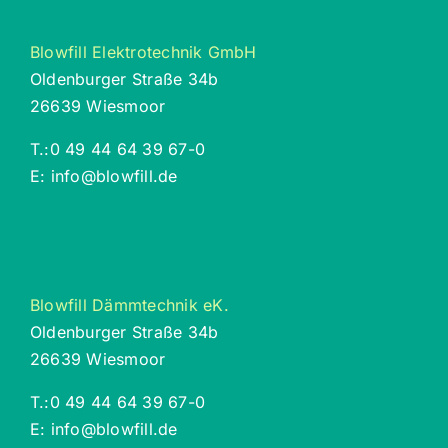
Blowfill Elektrotechnik GmbH
Oldenburger Straße 34b
26639 Wiesmoor
T.:
0 49 44 64 39 67-0
E:
info@blowfill.de
Blowfill Dämmtechnik eK.
Oldenburger Straße 34b
26639 Wiesmoor
T.:
0 49 44 64 39 67-0
E:
info@blowfill.de