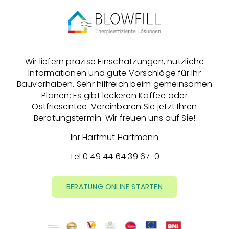
Wir liefern präzise Einschätzungen, nützliche
Informationen und gute Vorschläge für Ihr
Bauvorhaben. Sehr hilfreich beim gemeinsamen
Planen: Es gibt leckeren Kaffee oder
Ostfriesentee. Vereinbaren Sie jetzt Ihren
Beratungstermin. Wir freuen uns auf Sie!
Ihr Hartmut Hartmann
Tel.
0 49 44 64 39 67-0
BERATUNG ONLINE STARTEN