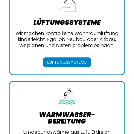
LÜFTUNGSSYSTEME
Wir machen kontrollierte Wohnraumlüftung
kinderleicht. Egal ob Neubau oder Altbau,
wir planen und rüsten problemlos nach!
LÜFTUNGSSYSTEME
WARMWASSER-
BEREITUNG
Umgebungswärme aus Luft, Erdreich