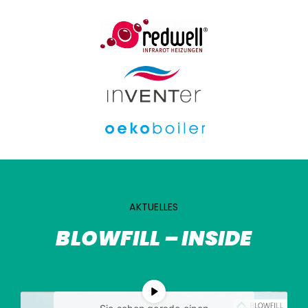
AKTUELLES
BLOWFILL – INSIDE