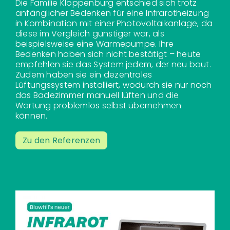
Die Familie Kloppenburg entschied sich trotz
anfänglicher Bedenken für eine Infrarotheizung
in Kombination mit einer Photovoltaikanlage, da
diese im Vergleich günstiger war, als
beispielsweise eine Wärmepumpe. Ihre
Bedenken haben sich nicht bestätigt – heute
empfehlen sie das System jedem, der neu baut.
Zudem haben sie ein dezentrales
Lüftungssystem installiert, wodurch sie nur noch
das Badezimmer manuell lüften und die
Wartung problemlos selbst übernehmen
können.
Zu den Referenzen