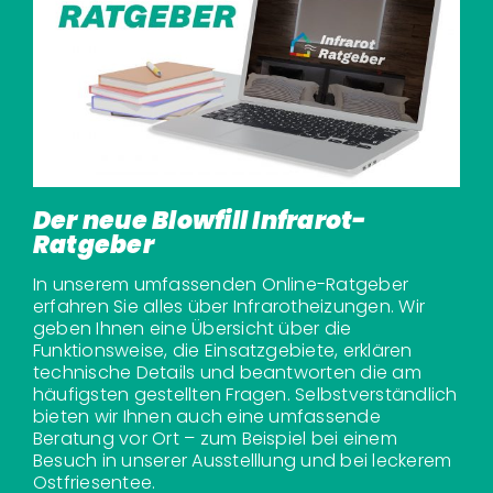
Der neue Blowfill Infrarot-
Ratgeber
In unserem umfassenden Online-Ratgeber
erfahren Sie alles über Infrarotheizungen. Wir
geben Ihnen eine Übersicht über die
Funktionsweise, die Einsatzgebiete, erklären
technische Details und beantworten die am
häufigsten gestellten Fragen. Selbstverständlich
bieten wir Ihnen auch eine umfassende
Beratung vor Ort – zum Beispiel bei einem
Besuch in unserer Ausstelllung und bei leckerem
Ostfriesentee.