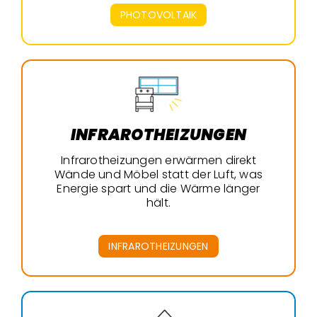
PHOTOVOLTAIK
INFRAROTHEIZUNGEN
Infrarotheizungen erwärmen direkt
Wände und Möbel statt der Luft, was
Energie spart und die Wärme länger
hält.
INFRAROTHEIZUNGEN