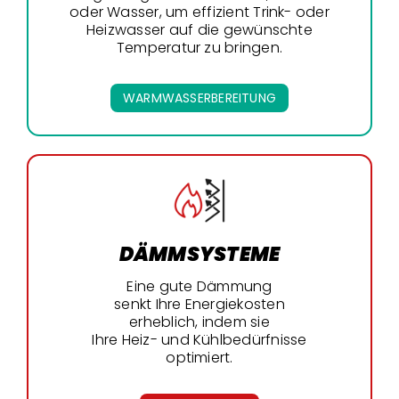
oder Wasser, um effizient Trink- oder
Heizwasser auf die gewünschte
Temperatur zu bringen.
WARMWASSERBEREITUNG
DÄMMSYSTEME
Eine gute Dämmung
senkt Ihre Energiekosten
erheblich, indem sie
Ihre Heiz- und Kühlbedürfnisse
optimiert.