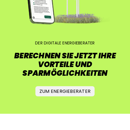
DER DIGITALE
ENERGIEBERATER
BERECHNEN SIE JETZT
IHRE
VORTEILE UND
SPARMÖGLICHKEITEN
ZUM ENERGIEBERATER