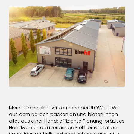
Moin und herzlich willkommen bei BLOWFILL! Wir
aus dem Norden packen an und bieten Ihnen
alles aus einer Hand: effiziente Planung, präzises
Handwerk und zuverlässige Elektroinstallation.