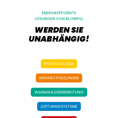
ENERGIEEFFIZIENTE
LÖSUNGEN VON BLOWFILL
WERDEN SIE
UNABHÄNGIG!
PHOTOVOLTAIK
INFRAROTHEIZUNGEN
WARMWASSERBEREITUNG
LÜFTUNGSSYSTEME