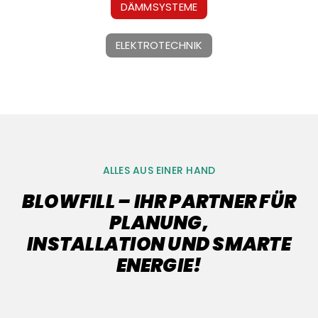
DÄMMSYSTEME
ELEKTROTECHNIK
ALLES AUS EINER HAND
BLOWFILL – IHR PARTNER FÜR
PLANUNG,
INSTALLATION UND SMARTE
ENERGIE!