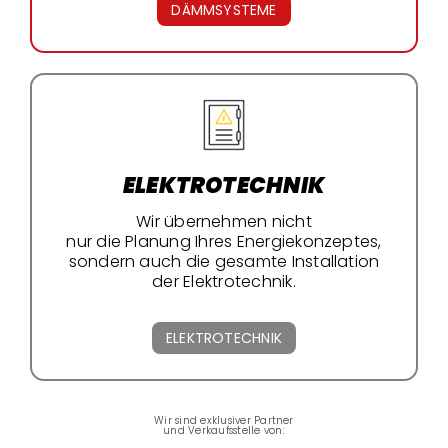
DÄMMSYSTEME
ELEKTROTECHNIK
Wir übernehmen nicht
nur die Planung Ihres Energiekonzeptes,
sondern auch die gesamte Installation
der Elektrotechnik.
ELEKTROTECHNIK
Wir sind exklusiver Partner
und Verkaufsstelle von: