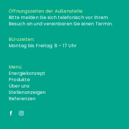
Öffnungszeiten der Außenstelle:
Bitte melden Sie sich telefonisch vor Ihrem
Besuch an und vereinbaren Sie einen Termin.
Bürozeiten:
Montag bis Freitag: 8 – 17 Uhr
Menü:
Energiekonzept
Produkte
Über uns
Stellenanzeigen
Referenzen