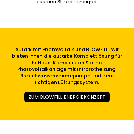
eigenen Strom erzeugen.
Autark mit Photovoltaik und BLOWFILL. Wir
bieten Ihnen die autarke Komplettlösung für
Ihr Haus. Kombinieren Sie Ihre
Photovoltaikanlage mit Infrarotheizung,
Brauchwasserwärmepumpe und dem
richtigen Lüftungssystem.
ZUM BLOWFILL ENERGIEKONZEPT