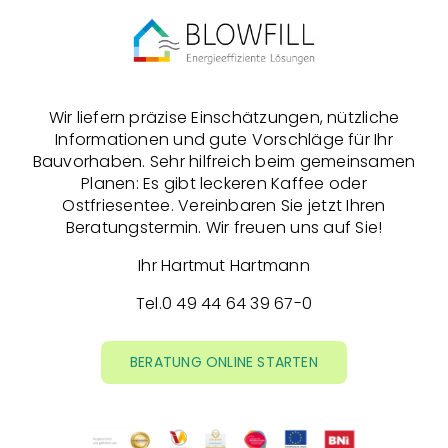
Wir liefern präzise Einschätzungen, nützliche
Informationen und gute Vorschläge für Ihr
Bauvorhaben. Sehr hilfreich beim gemeinsamen
Planen: Es gibt leckeren Kaffee oder
Ostfriesentee. Vereinbaren Sie jetzt Ihren
Beratungstermin. Wir freuen uns auf Sie!
Ihr Hartmut Hartmann
Tel.
0 49 44 64 39 67-0
BERATUNG ONLINE STARTEN