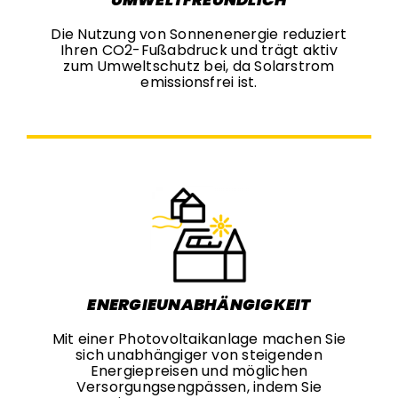
Die Nutzung von Sonnenenergie reduziert
Ihren CO2-Fußabdruck und trägt aktiv
zum Umweltschutz bei, da Solarstrom
emissionsfrei ist.
ENERGIEUNABHÄNGIGKEIT
Mit einer Photovoltaikanlage machen Sie
sich unabhängiger von steigenden
Energiepreisen und möglichen
Versorgungsengpässen, indem Sie