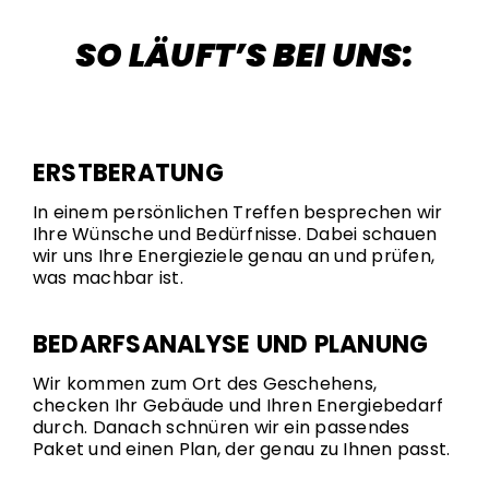
SO LÄUFT’S BEI UNS:
ERSTBERATUNG
In einem persönlichen Treffen besprechen wir
Ihre Wünsche und Bedürfnisse. Dabei schauen
wir uns Ihre Energieziele genau an und prüfen,
was machbar ist.
BEDARFSANALYSE UND PLANUNG
Wir kommen zum Ort des Geschehens,
checken Ihr Gebäude und Ihren Energiebedarf
durch. Danach schnüren wir ein passendes
Paket und einen Plan, der genau zu Ihnen passt.