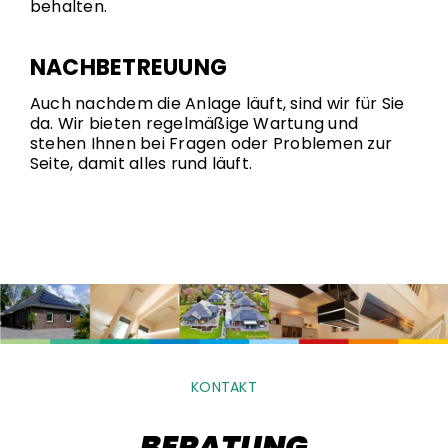
behalten.
NACHBETREUUNG
Auch nachdem die Anlage läuft, sind wir für Sie
da. Wir bieten regelmäßige Wartung und
stehen Ihnen bei Fragen oder Problemen zur
Seite, damit alles rund läuft.
KONTAKT
BERATUNG