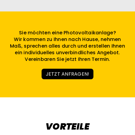
Sie möchten eine Photovoltaikanlage?
Wir kommen zu Ihnen nach Hause, nehmen
Maß, sprechen alles durch und erstellen Ihnen
ein individuelles unverbindliches Angebot.
Vereinbaren Sie jetzt Ihren Termin.
JETZT ANFRAGEN!
VORTEILE