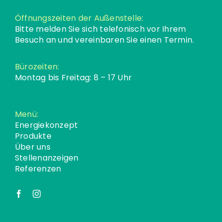
Öffnungszeiten der Außenstelle:
Bitte melden Sie sich telefonisch vor Ihrem
Besuch an und vereinbaren Sie einen Termin.
Bürozeiten:
Montag bis Freitag: 8 – 17 Uhr
Menü:
Energiekonzept
Produkte
Über uns
Stellenanzeigen
Referenzen