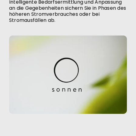
Intelligente Bedarfsermittlung und Anpassung
an die Gegebenheiten sichern Sie in Phasen des
höheren Stromverbrauches oder bei
Stromausfällen ab.