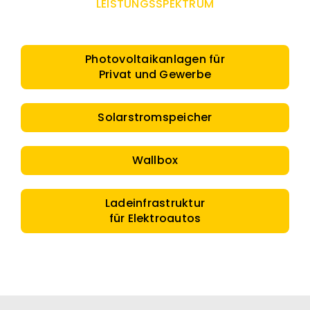
LEISTUNGSSPEKTRUM
Photovoltaikanlagen für
Privat und Gewerbe
Solarstromspeicher
Wallbox
Ladeinfrastruktur
für Elektroautos