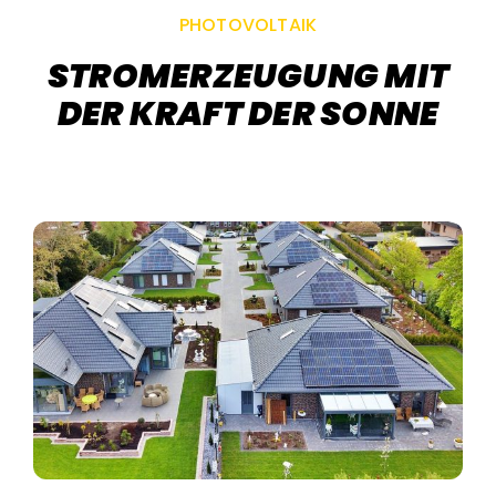
PHOTOVOLTAIK
STROMERZEUGUNG MIT
DER KRAFT DER SONNE