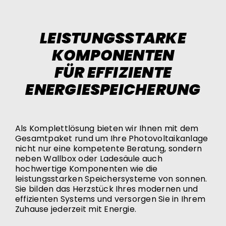
LEISTUNGSSTARKE
KOMPONENTEN
FÜR EFFIZIENTE
ENERGIESPEICHERUNG
Als Komplettlösung bieten wir Ihnen mit dem
Gesamtpaket rund um Ihre Photovoltaikanlage
nicht nur eine kompetente Beratung, sondern
neben Wallbox oder Ladesäule auch
hochwertige Komponenten wie die
leistungsstarken Speichersysteme von sonnen.
Sie bilden das Herzstück Ihres modernen und
effizienten Systems und versorgen Sie in Ihrem
Zuhause jederzeit mit Energie.