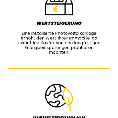
WERTSTEIGERUNG
Eine installierte Photovoltaikanlage
erhöht den Wert Ihrer Immobilie, da
zukünftige Käufer von den langfristigen
Energieeinsparungen profitieren
möchten.
UMWELTFREUNDLICH