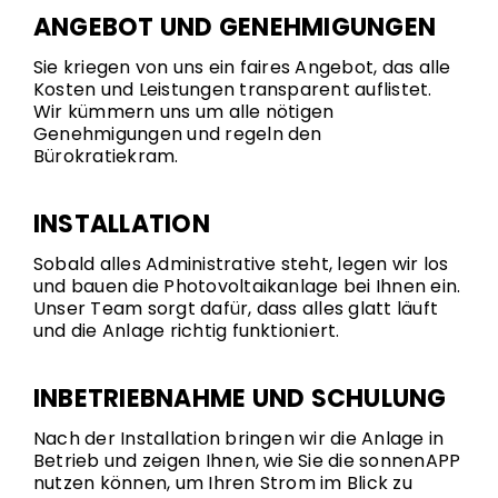
ANGEBOT UND GENEHMIGUNGEN
Sie kriegen von uns ein faires Angebot, das alle
Kosten und Leistungen transparent auflistet.
Wir kümmern uns um alle nötigen
Genehmigungen und regeln den
Bürokratiekram.
INSTALLATION
Sobald alles Administrative steht, legen wir los
und bauen die Photovoltaikanlage bei Ihnen ein.
Unser Team sorgt dafür, dass alles glatt läuft
und die Anlage richtig funktioniert.
INBETRIEBNAHME UND SCHULUNG
Nach der Installation bringen wir die Anlage in
Betrieb und zeigen Ihnen, wie Sie die sonnenAPP
nutzen können, um Ihren Strom im Blick zu