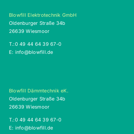
Blowfill Elektrotechnik GmbH
Oldenburger Straße 34b
26639 Wiesmoor
T.:
0 49 44 64 39 67-0
E:
info@blowfill.de
Blowfill Dämmtechnik eK.
Oldenburger Straße 34b
26639 Wiesmoor
T.:
0 49 44 64 39 67-0
E:
info@blowfill.de