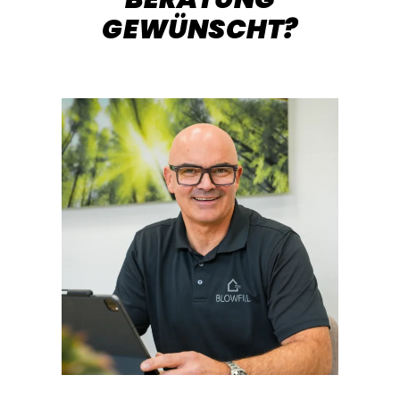
GEWÜNSCHT?