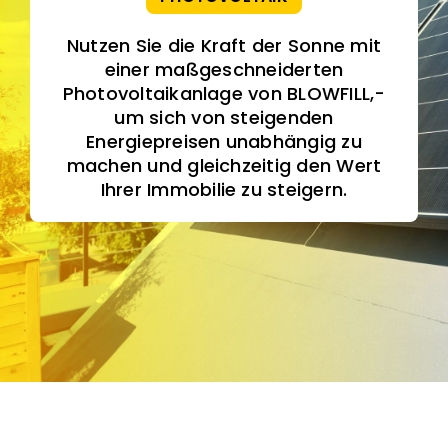
Referenzen
Nutzen Sie die Kraft der Sonne mit
Jobs
einer maßgeschneiderten
Photovoltaikanlage von BLOWFILL,­
um sich von steigenden
Aktuelles
Energiepreisen unabhängig zu
machen und gleichzeitig den Wert
Ihrer Immobilie zu steigern.
Kontakt