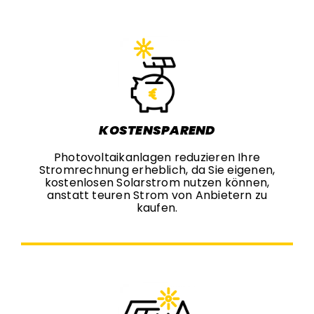
KOSTENSPAREND
Photovoltaikanlagen reduzieren Ihre
Stromrechnung erheblich, da Sie eigenen,
kostenlosen Solarstrom nutzen können,
anstatt teuren Strom von Anbietern zu
kaufen.