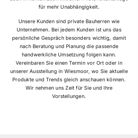
für mehr Unabhängigkeit.
Unsere Kunden sind private Bauherren wie
Unternehmen. Bei jedem Kunden ist uns das
persönliche Gespräch besonders wichtig, damit
nach Beratung und Planung die passende
handwerkliche Umsetzung folgen kann.
Vereinbaren Sie einen Termin vor Ort oder in
unserer Ausstellung in Wiesmoor, wo Sie aktuelle
Produkte und Trends gleich anschauen können.
Wir nehmen uns Zeit für Sie und Ihre
Vorstellungen.