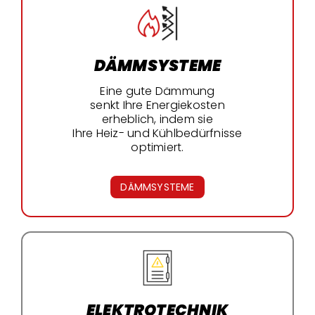
DÄMMSYSTEME
Eine gute Dämmung
senkt Ihre Energiekosten
erheblich, indem sie
Ihre Heiz- und Kühlbedürfnisse
optimiert.
DÄMMSYSTEME
ELEKTROTECHNIK