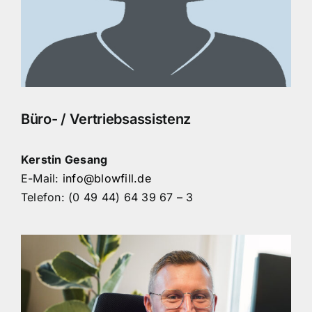
Büro- / Vertriebsassistenz
Kerstin Gesang
E-Mail:
info@blowfill.de
Telefon: (0 49 44) 64 39 67 – 3