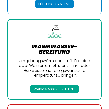
LÜFTUNGSSYSTEME
WARMWASSER-
BEREITUNG
Umgebungswärme aus Luft, Erdreich
oder Wasser, um effizient Trink- oder
Heizwasser auf die gewünschte
Temperatur zu bringen.
WARMWASSERBEREITUNG