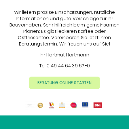
Wir liefern präzise Einschätzungen, nützliche
Informationen und gute Vorschläge für Ihr
Bauvorhaben. Sehr hilfreich beim gemeinsamen
Planen: Es gibt leckeren Kaffee oder
Ostfriesentee. Vereinbaren Sie jetzt Ihren
Beratungstermin. Wir freuen uns auf Sie!
Ihr Hartmut Hartmann
Tel.
0 49 44 64 39 67-0
BERATUNG ONLINE STARTEN