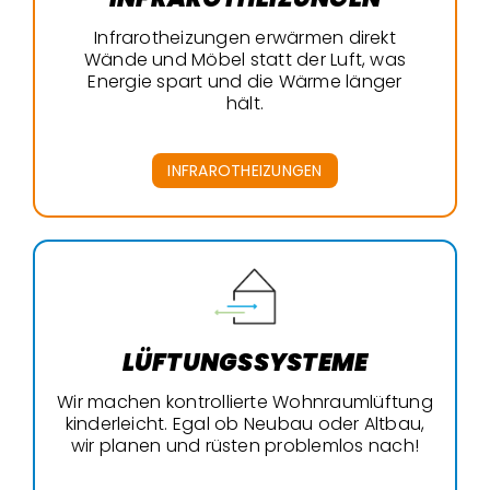
Infrarotheizungen erwärmen direkt
Wände und Möbel statt der Luft, was
Energie spart und die Wärme länger
hält.
INFRAROTHEIZUNGEN
LÜFTUNGSSYSTEME
Wir machen kontrollierte Wohnraumlüftung
kinderleicht. Egal ob Neubau oder Altbau,
wir planen und rüsten problemlos nach!