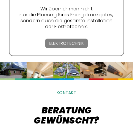
Wir übernehmen nicht
nur die Planung Ihres Energiekonzeptes,
sondern auch die gesamte Installation
der Elektrotechnik.
ELEKTROTECHNIK
KONTAKT
BERATUNG
GEWÜNSCHT?