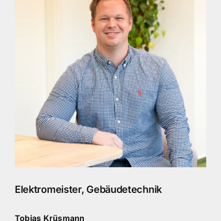
Elektromeister, Gebäudetechnik
Tobias Krüsmann