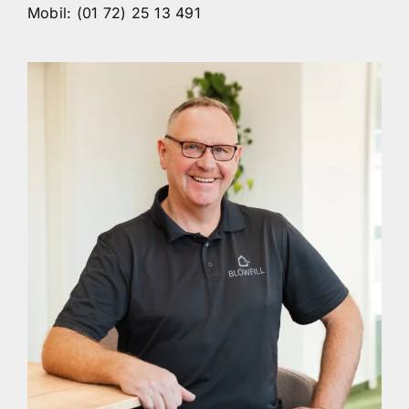
Mobil: (01 72) 25 13 491