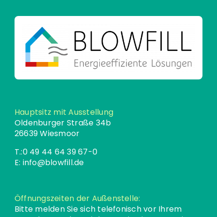
Hauptsitz mit Ausstellung
Oldenburger Straße 34b
26639 Wiesmoor
T.:
0 49 44 64 39 67-0
E:
info@blowfill.de
Öffnungszeiten der Außenstelle:
Bitte melden Sie sich telefonisch vor Ihrem