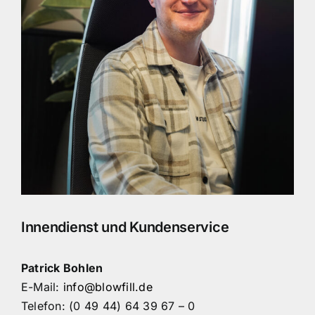
Innendienst und Kundenservice
Patrick Bohlen
E-Mail:
info@blowfill.de
Telefon: (0 49 44) 64 39 67 – 0