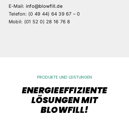
E-Mail:
info@blowfill.de
Telefon: (0 49 44) 64 39 67 – 0
Mobil: (01 52 0) 28 16 76 8
PRODUKTE UND LEISTUNGEN
ENERGIEEFFIZIENTE
LÖSUNGEN MIT
BLOWFILL!