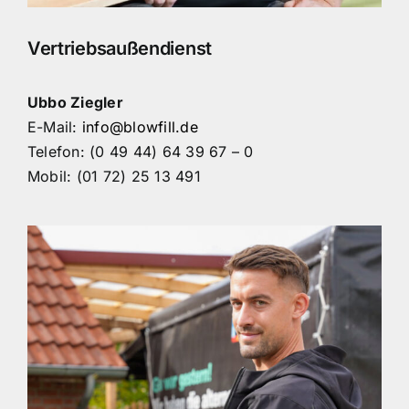
Vertriebsaußendienst
Ubbo Ziegler
E-Mail:
info@blowfill.de
Telefon: (0 49 44) 64 39 67 – 0
Mobil: (01 72) 25 13 491