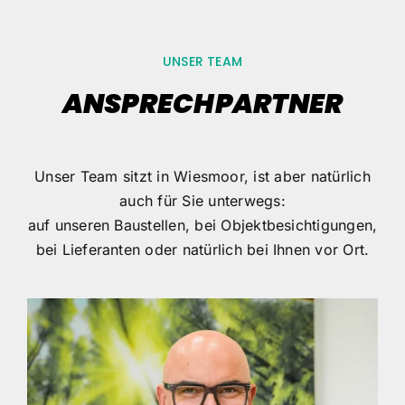
UNSER TEAM
ANSPRECHPARTNER
Unser Team sitzt in Wiesmoor, ist aber natürlich
auch für Sie unterwegs:
auf unseren Baustellen, bei Objektbesichtigungen,
bei Lieferanten oder natürlich bei Ihnen vor Ort.