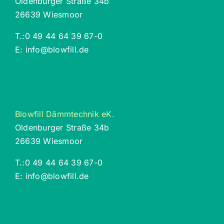
Oldenburger Straße 34b
26639 Wiesmoor
T.:
0 49 44 64 39 67-0
E:
info@blowfill.de
Blowfill Dämmtechnik eK.
Oldenburger Straße 34b
26639 Wiesmoor
T.:
0 49 44 64 39 67-0
E:
info@blowfill.de