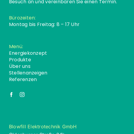
Besuch an und vereinbaren Sie einen Termin.
Bürozeiten:
Montag bis Freitag: 8 – 17 Uhr
Menü:
Energiekonzept
Produkte
Über uns
Stellenanzeigen
Referenzen
Blowfill Elektrotechnik GmbH