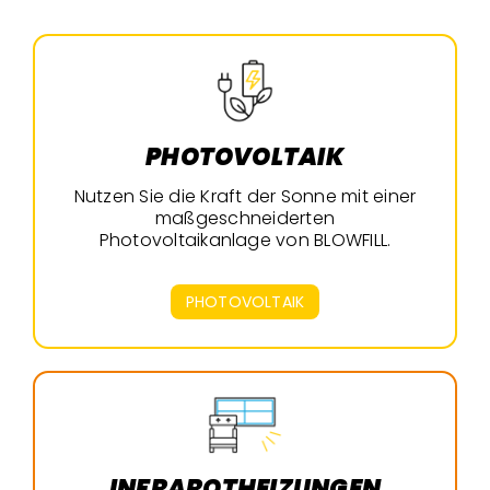
PHOTOVOLTAIK
Nutzen Sie die Kraft der Sonne mit einer
maßgeschneiderten
Photovoltaikanlage von BLOWFILL.
PHOTOVOLTAIK
INFRAROTHEIZUNGEN