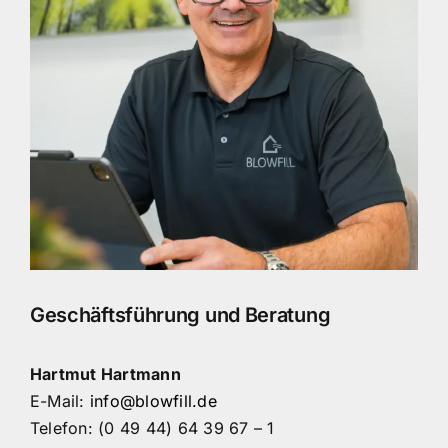
Geschäftsführung und Beratung
Hartmut Hartmann
E-Mail:
info@blowfill.de
Telefon: (0 49 44) 64 39 67 – 1