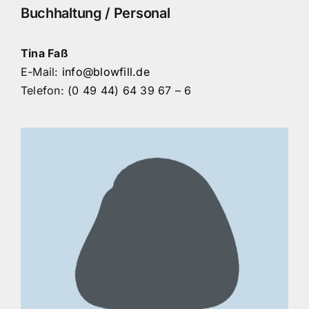
Buchhaltung / Personal
Tina Faß
E-Mail:
info@blowfill.de
Telefon: (0 49 44) 64 39 67 – 6