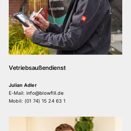
Vetriebsaußendienst
Julian Adler
E-Mail:
info@blowfill.de
Mobil: (01 74) 15 24 63 1